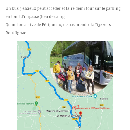
Un bus 3 essieux peut accéder et faire demi tour sur le parking
en fond d’impasse (lieu de camp)
Quand on arrive de Périgueux, ne pas prendre la D32 vers
Rouffignac.