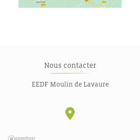
Nous contacter
EEDF Moulin de Lavaure